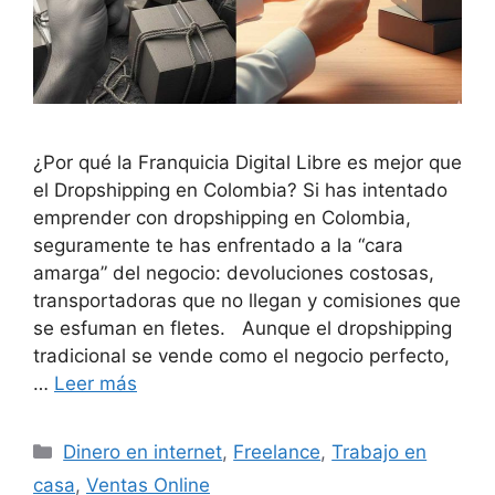
¿Por qué la Franquicia Digital Libre es mejor que
el Dropshipping en Colombia? Si has intentado
emprender con dropshipping en Colombia,
seguramente te has enfrentado a la “cara
amarga” del negocio: devoluciones costosas,
transportadoras que no llegan y comisiones que
se esfuman en fletes. Aunque el dropshipping
tradicional se vende como el negocio perfecto,
…
Leer más
Categorías
Dinero en internet
,
Freelance
,
Trabajo en
casa
,
Ventas Online