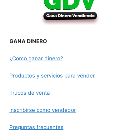
GANA DINERO
¿Como ganar dinero?
Productos y servicios para vender
Trucos de venta
Inscribirse como vendedor
Preguntas frecuentes