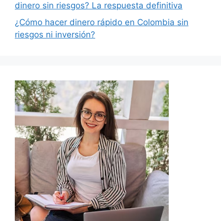
dinero sin riesgos? La respuesta definitiva
¿Cómo hacer dinero rápido en Colombia sin
riesgos ni inversión?