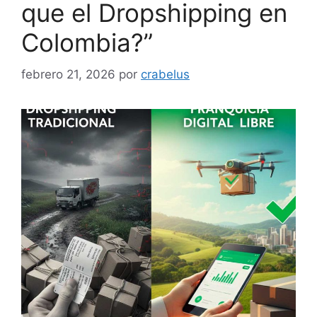
que el Dropshipping en
Colombia?”
febrero 21, 2026
por
crabelus