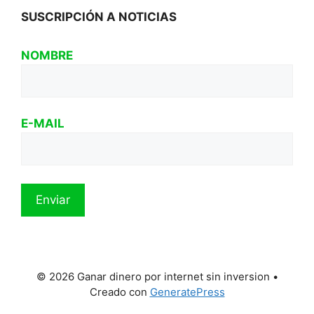
SUSCRIPCIÓN A NOTICIAS
NOMBRE
E-MAIL
© 2026 Ganar dinero por internet sin inversion
•
Creado con
GeneratePress