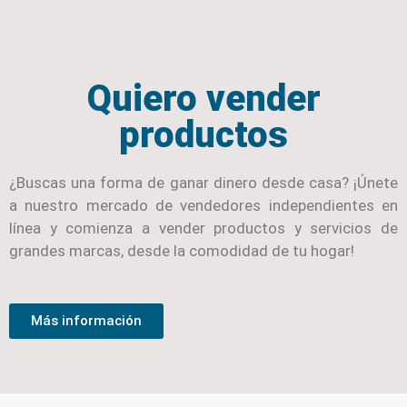
Quiero vender
productos
¿Buscas una forma de ganar dinero desde casa? ¡Únete
a nuestro mercado de vendedores independientes en
línea y comienza a vender productos y servicios de
grandes marcas, desde la comodidad de tu hogar!
Más información