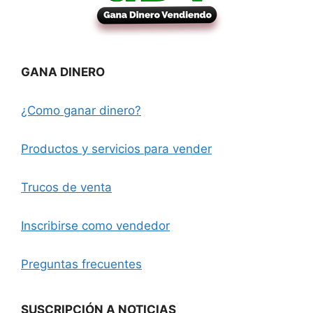
GANA DINERO
¿Como ganar dinero?
Productos y servicios para vender
Trucos de venta
Inscribirse como vendedor
Preguntas frecuentes
SUSCRIPCIÓN A NOTICIAS