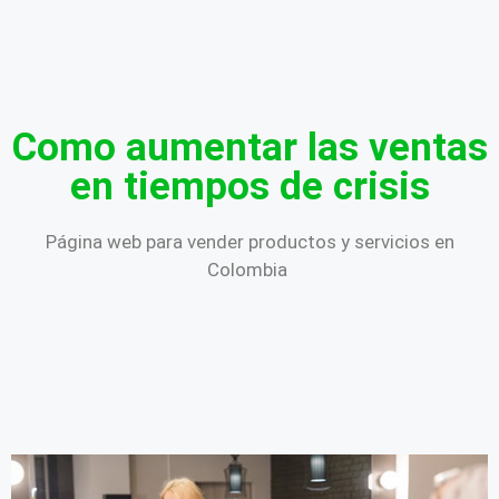
Como aumentar las ventas
en tiempos de crisis
Página web para vender productos y servicios en
Colombia