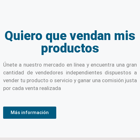
Quiero que vendan mis
productos
Únete a nuestro mercado en línea y encuentra una gran
cantidad de vendedores independientes dispuestos a
vender tu producto o servicio y ganar una comisión justa
por cada venta realizada
Más información