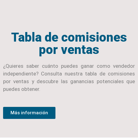
Tabla de comisiones
por ventas
¿Quieres saber cuánto puedes ganar como vendedor
independiente? Consulta nuestra tabla de comisiones
por ventas y descubre las ganancias potenciales que
puedes obtener.
Más información