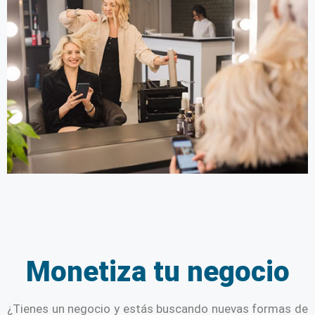
Monetiza tu negocio
¿Tienes un negocio y estás buscando nuevas formas de