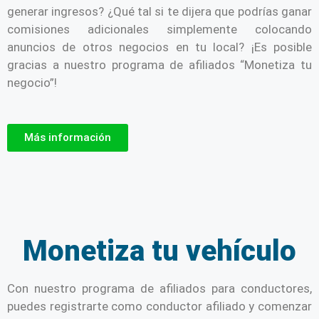
generar ingresos? ¿Qué tal si te dijera que podrías ganar
comisiones adicionales simplemente colocando
anuncios de otros negocios en tu local? ¡Es posible
gracias a nuestro programa de afiliados “Monetiza tu
negocio”!
Más información
Monetiza tu vehículo
Con nuestro programa de afiliados para conductores,
puedes registrarte como conductor afiliado y comenzar