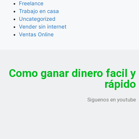
Freelance
Trabajo en casa
Uncategorized
Vender sin internet
Ventas Online
Como ganar dinero facil y
rápido
Siguenos en youtube