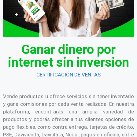
Ganar dinero por
internet sin inversion
CERTIFICACIÓN DE VENTAS
Vende productos u ofrece servicios sin tener inventario
y gana comisiones por cada venta realizada. En nuestra
plataforma, encontrarás una amplia variedad de
productos y podrás ofrecer a tus clientes opciones de
pago flexibles, como contra entrega, tarjetas de crédito,
PSE, Davivienda, Daviplata, Nequi, pagos en oficina, entre