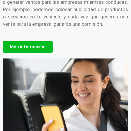
a generar ventas para las empresas mientras conduces.
Por ejemplo, podemos colocar publicidad de productos
o servicios en tu vehículo y cada vez que generes una
venta para la empresa, ganarás una comisión.
Más información