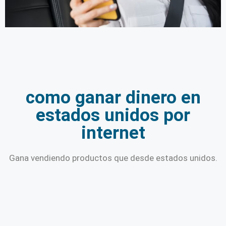
como ganar dinero en
estados unidos por
internet
Gana vendiendo productos que desde estados unidos.