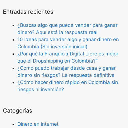
Entradas recientes
¿Buscas algo que pueda vender para ganar
dinero? Aquí está la respuesta real
10 Ideas para vender algo y ganar dinero en
Colombia (Sin inversión inicial)
¿Por qué la Franquicia Digital Libre es mejor
que el Dropshipping en Colombia?”
¿Cómo puedo trabajar desde casa y ganar
dinero sin riesgos? La respuesta definitiva
¿Cómo hacer dinero rápido en Colombia sin
riesgos ni inversión?
Categorías
Dinero en internet