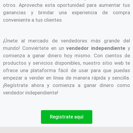
otros. Aprovecha esta oportunidad para aumentar tus
ganancias y brindar una experiencia de compra
conveniente a tus clientes.
¡Únete al mercado de vendedores más grande del
mundo! Conviértete en un
vendedor independiente
y
comienza a ganar dinero hoy mismo. Con cientos de
productos y servicios disponibles, nuestro sitio web te
ofrece una plataforma fácil de usar para que puedas
empezar a vender en línea de manera rápida y sencilla.
¡Regístrate ahora y comienza a ganar dinero como
vendedor independiente!
Registrate aquí