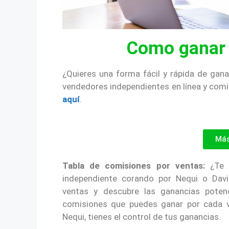
Como ganar 
¿Quieres una forma fácil y rápida de ga
vendedores independientes en línea y comi
aquí
.
Más
Tabla de comisiones por ventas:
¿Te p
independiente corando por Nequi o Davi
ventas y descubre las ganancias poten
comisiones que puedes ganar por cada 
Nequi, tienes el control de tus ganancias.