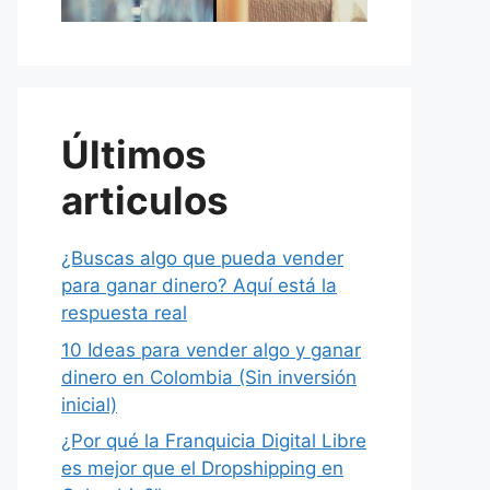
Últimos
articulos
¿Buscas algo que pueda vender
para ganar dinero? Aquí está la
respuesta real
10 Ideas para vender algo y ganar
dinero en Colombia (Sin inversión
inicial)
¿Por qué la Franquicia Digital Libre
es mejor que el Dropshipping en