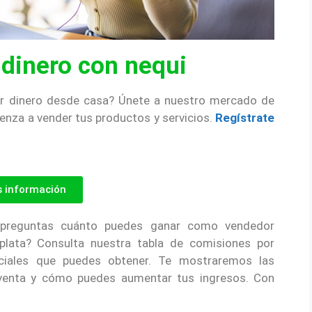
dinero con nequi
nar dinero desde casa? Únete a nuestro mercado de
enza a vender tus productos y servicios.
Regístrate
 información
reguntas cuánto puedes ganar como vendedor
plata? Consulta nuestra tabla de comisiones por
ciales que puedes obtener. Te mostraremos las
venta y cómo puedes aumentar tus ingresos. Con