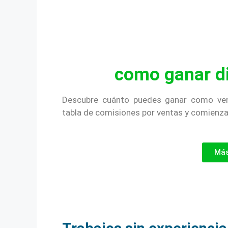
como ganar di
Descubre cuánto puedes ganar como vend
tabla de comisiones por ventas y comienza
Más