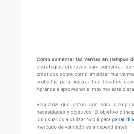
Cómo aumentar las ventas en tiempos de
estrategias efectivas para aumentar las
prácticos sobre cómo impulsar tus ventas
probadas para superar los desafíos eco
Aprende a aprovechar al máximo esta plat
Recuerda que estos son solo ejemplos
necesidades y objetivos. El objetivo princi
los usuarios a utilizar Nequi para
ganar din
mercado de vendedores independientes.