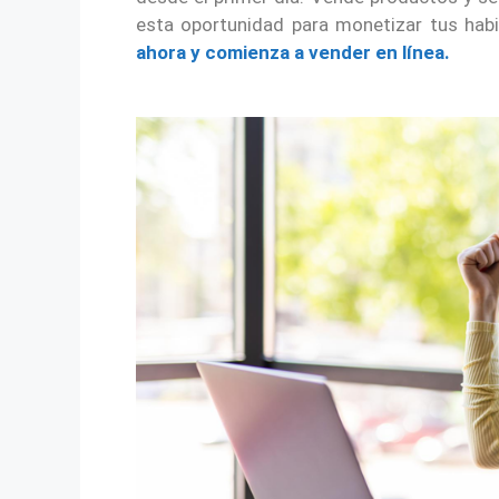
esta oportunidad para monetizar tus habi
ahora y comienza a vender en línea.