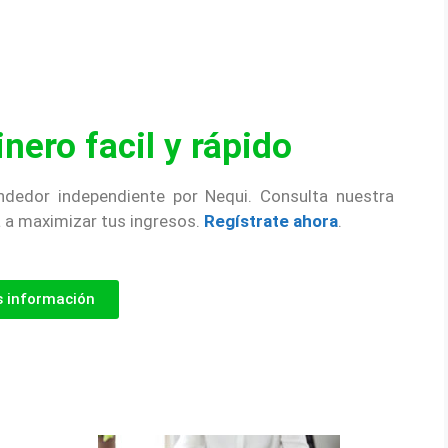
nero facil y rápido
edor independiente por Nequi. Consulta nuestra
 a maximizar tus ingresos.
Regístrate ahora
.
 información