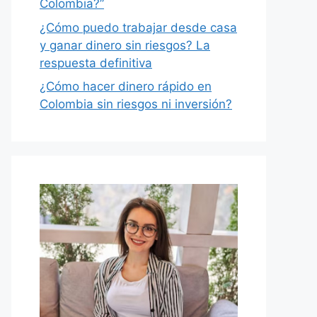
Colombia?”
¿Cómo puedo trabajar desde casa
y ganar dinero sin riesgos? La
respuesta definitiva
¿Cómo hacer dinero rápido en
Colombia sin riesgos ni inversión?