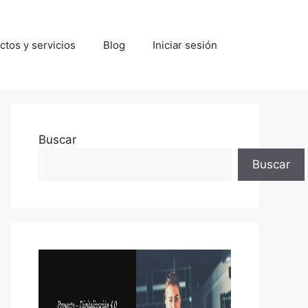
tos y servicios
Blog
Iniciar sesión
Buscar
Buscar