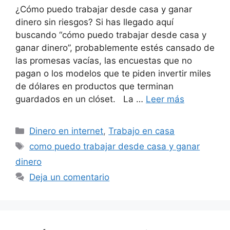
¿Cómo puedo trabajar desde casa y ganar
dinero sin riesgos? Si has llegado aquí
buscando “cómo puedo trabajar desde casa y
ganar dinero”, probablemente estés cansado de
las promesas vacías, las encuestas que no
pagan o los modelos que te piden invertir miles
de dólares en productos que terminan
guardados en un clóset. La …
Leer más
Categorías
Dinero en internet
,
Trabajo en casa
Etiquetas
como puedo trabajar desde casa y ganar
dinero
Deja un comentario