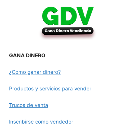
GANA DINERO
¿Como ganar dinero?
Productos y servicios para vender
Trucos de venta
Inscribirse como vendedor