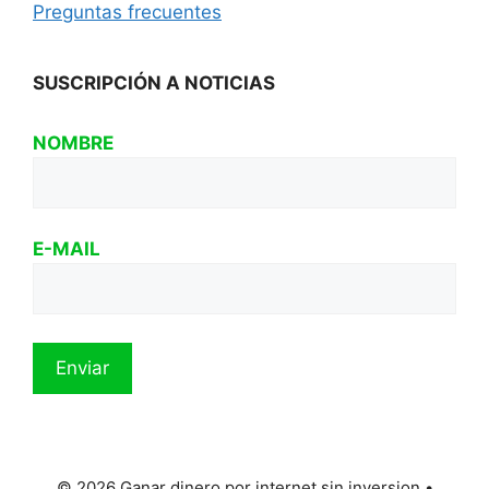
Preguntas frecuentes
SUSCRIPCIÓN A NOTICIAS
NOMBRE
E-MAIL
© 2026 Ganar dinero por internet sin inversion
•