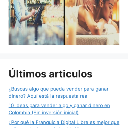
Últimos articulos
¿Buscas algo que pueda vender para ganar
dinero? Aquí está la respuesta real
10 Ideas para vender algo y ganar dinero en
Colombia (Sin inversión inicial)
¿Por qué la Franquicia Digital Libre es mejor que