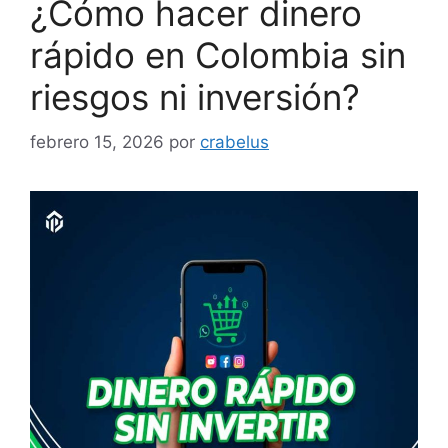
¿Cómo hacer dinero
rápido en Colombia sin
riesgos ni inversión?
febrero 15, 2026
por
crabelus