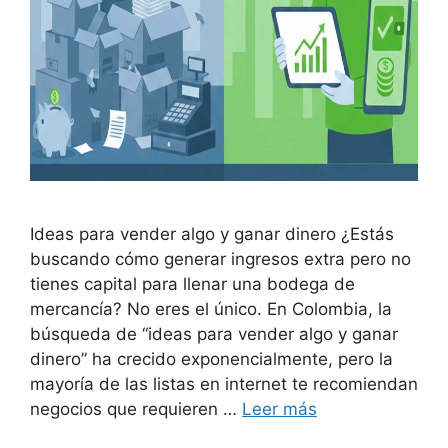
Ideas para vender algo y ganar dinero ¿Estás
buscando cómo generar ingresos extra pero no
tienes capital para llenar una bodega de
mercancía? No eres el único. En Colombia, la
búsqueda de “ideas para vender algo y ganar
dinero” ha crecido exponencialmente, pero la
mayoría de las listas en internet te recomiendan
negocios que requieren …
Leer más