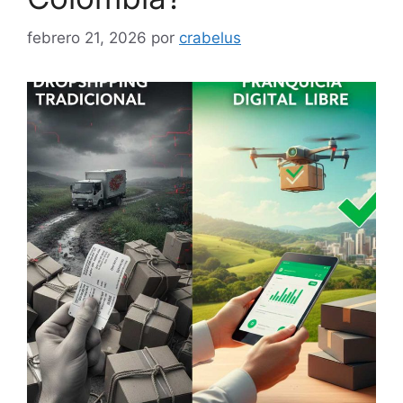
febrero 21, 2026
por
crabelus