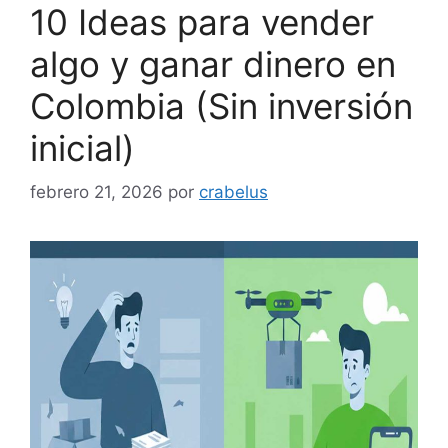
10 Ideas para vender
algo y ganar dinero en
Colombia (Sin inversión
inicial)
febrero 21, 2026
por
crabelus