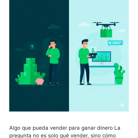
Algo que pueda vender para ganar dinero La
pregunta no es solo qué vender, sino cómo