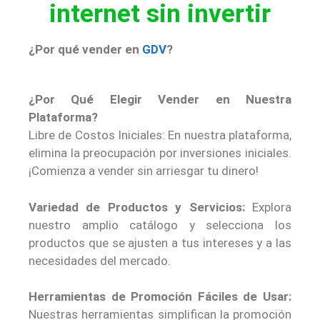
internet sin invertir
¿Por qué vender en
GDV
?
¿Por Qué Elegir Vender en Nuestra
Plataforma?
Libre de Costos Iniciales: En nuestra plataforma,
elimina la preocupación por inversiones iniciales.
¡Comienza a vender sin arriesgar tu dinero!
Variedad de Productos y Servicios:
Explora
nuestro amplio catálogo y selecciona los
productos que se ajusten a tus intereses y a las
necesidades del mercado.
Herramientas de Promoción Fáciles de Usar:
Nuestras herramientas simplifican la promoción