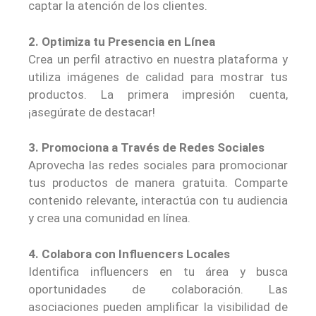
captar la atención de los clientes.
2. Optimiza tu Presencia en Línea
Crea un perfil atractivo en nuestra plataforma y
utiliza imágenes de calidad para mostrar tus
productos. La primera impresión cuenta,
¡asegúrate de destacar!
3. Promociona a Través de Redes Sociales
Aprovecha las redes sociales para promocionar
tus productos de manera gratuita. Comparte
contenido relevante, interactúa con tu audiencia
y crea una comunidad en línea.
4. Colabora con Influencers Locales
Identifica influencers en tu área y busca
oportunidades de colaboración. Las
asociaciones pueden amplificar la visibilidad de