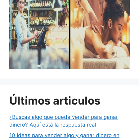
Últimos articulos
¿Buscas algo que pueda vender para ganar
dinero? Aquí está la respuesta real
10 Ideas para vender algo y ganar dinero en