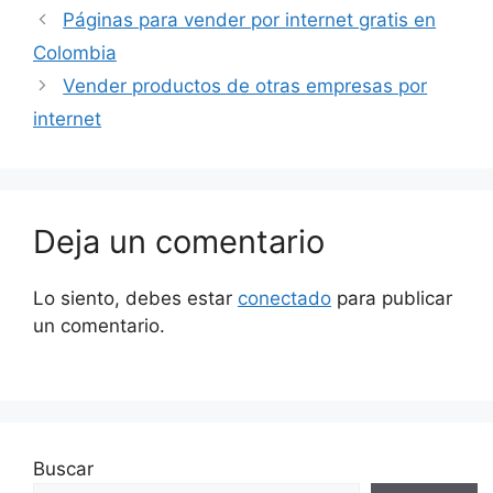
Páginas para vender por internet gratis en
Colombia
Vender productos de otras empresas por
internet
Deja un comentario
Lo siento, debes estar
conectado
para publicar
un comentario.
Buscar