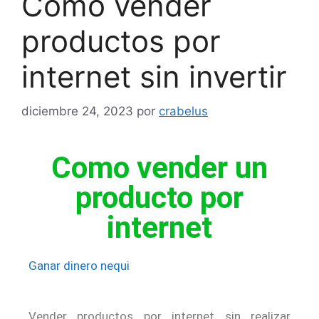
Como vender
productos por
internet sin invertir
diciembre 24, 2023
por
crabelus
Como vender un
producto por
internet
Ganar dinero nequi
Vender productos por internet sin realizar