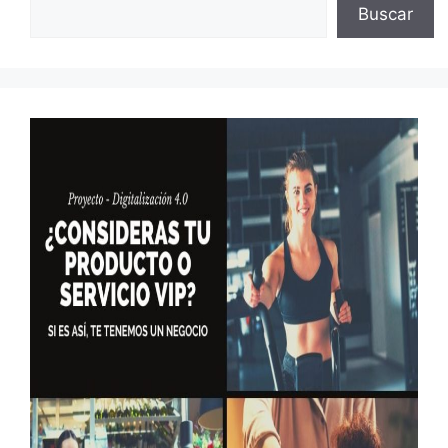
Buscar