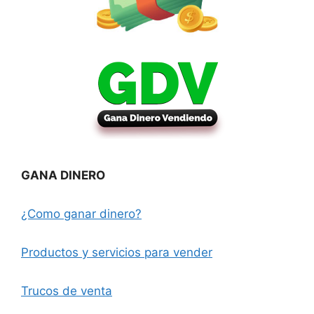
GANA DINERO
¿Como ganar dinero?
Productos y servicios para vender
Trucos de venta