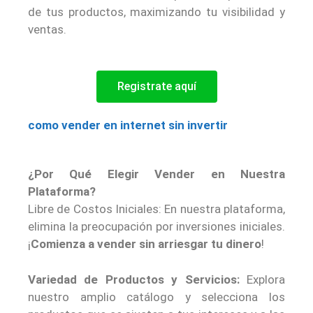
de tus productos, maximizando tu visibilidad y
ventas.
Registrate aquí
como vender en internet sin invertir
¿Por Qué Elegir Vender en Nuestra
Plataforma?
Libre de Costos Iniciales: En nuestra plataforma,
elimina la preocupación por inversiones iniciales.
¡
Comienza a vender sin arriesgar tu dinero
!
Variedad de Productos y Servicios:
Explora
nuestro amplio catálogo y selecciona los