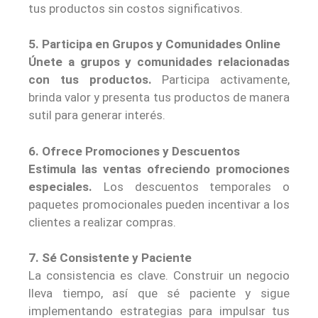
tus productos sin costos significativos.
5. Participa en Grupos y Comunidades Online
Únete a grupos y comunidades relacionadas
con tus productos.
Participa activamente,
brinda valor y presenta tus productos de manera
sutil para generar interés.
6. Ofrece Promociones y Descuentos
Estimula las ventas ofreciendo promociones
especiales.
Los descuentos temporales o
paquetes promocionales pueden incentivar a los
clientes a realizar compras.
7. Sé Consistente y Paciente
La consistencia es clave. Construir un negocio
lleva tiempo, así que sé paciente y sigue
implementando estrategias para impulsar tus