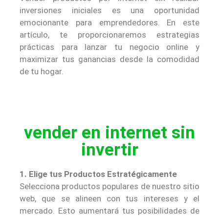
inversiones iniciales es una oportunidad
emocionante para emprendedores. En este
artículo, te proporcionaremos estrategias
prácticas para lanzar tu negocio online y
maximizar tus ganancias desde la comodidad
de tu hogar.
vender en internet sin
invertir
1. Elige tus Productos Estratégicamente
Selecciona productos populares de nuestro sitio
web, que se alineen con tus intereses y el
mercado. Esto aumentará tus posibilidades de