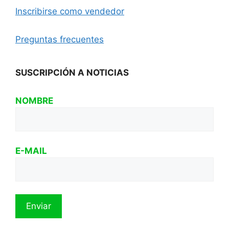
Inscribirse como vendedor
Preguntas frecuentes
SUSCRIPCIÓN A NOTICIAS
NOMBRE
E-MAIL