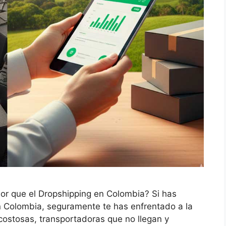
ejor que el Dropshipping en Colombia? Si has
 Colombia, seguramente te has enfrentado a la
costosas, transportadoras que no llegan y