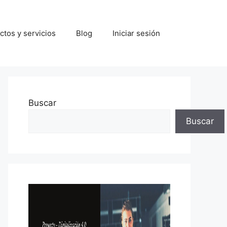
tos y servicios
Blog
Iniciar sesión
Buscar
Buscar