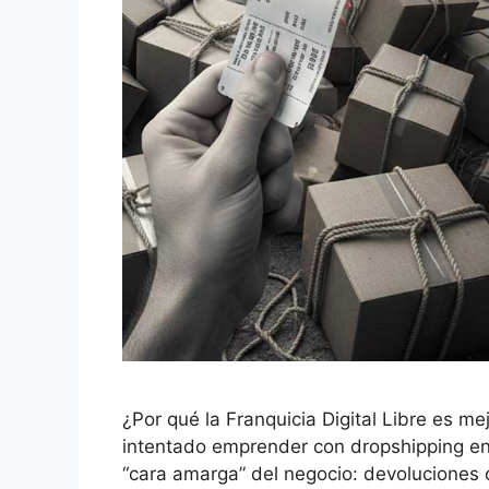
¿Por qué la Franquicia Digital Libre es m
intentado emprender con dropshipping en
“cara amarga” del negocio: devoluciones 