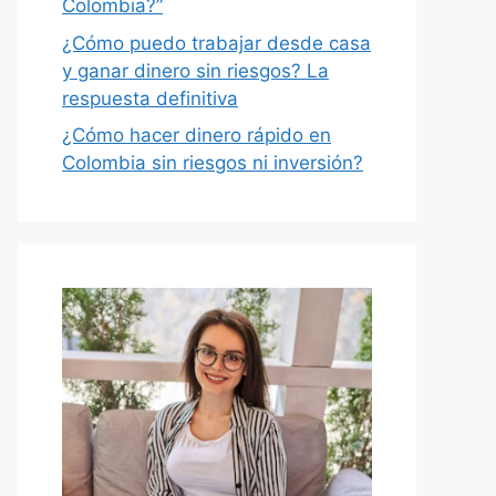
Colombia?”
¿Cómo puedo trabajar desde casa
y ganar dinero sin riesgos? La
respuesta definitiva
¿Cómo hacer dinero rápido en
Colombia sin riesgos ni inversión?