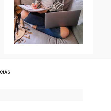
ICIAS