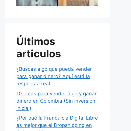
Últimos
articulos
¿Buscas algo que pueda vender
para ganar dinero? Aquí está la
respuesta real
10 Ideas para vender algo y ganar
dinero en Colombia (Sin inversión
inicial)
¿Por qué la Franquicia Digital Libre
es mejor que el Dropshipping en