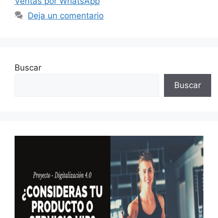
Ventas por WhatsApp
Deja un comentario
Buscar
Buscar