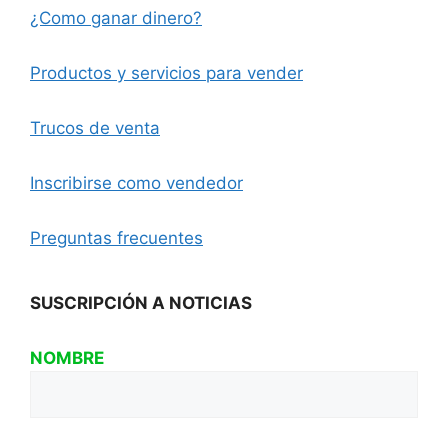
¿Como ganar dinero?
Productos y servicios para vender
Trucos de venta
Inscribirse como vendedor
Preguntas frecuentes
SUSCRIPCIÓN A NOTICIAS
NOMBRE