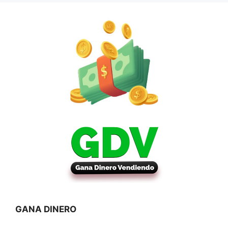
GANA DINERO