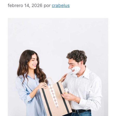
febrero 14, 2026
por
crabelus